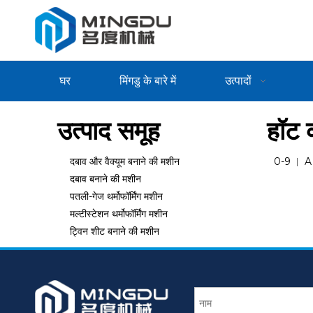
घर
मिंगडु के बारे में
उत्पादों
उत्पाद समूह
हॉट क
दबाव और वैक्यूम बनाने की मशीन
0-9
A
दबाव बनाने की मशीन
पतली-गेज थर्मोफॉर्मिंग मशीन
मल्टीस्टेशन थर्मोफॉर्मिंग मशीन
ट्विन शीट बनाने की मशीन